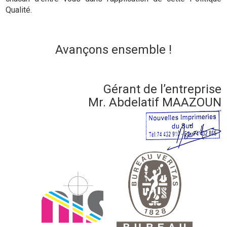
Qualité.
Avançons ensemble !
Gérant de l’entreprise
Mr. Abdelatif MAAZOUN