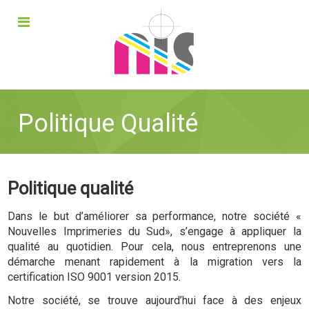
Politique Qualité
Politique qualité
Dans le but d’améliorer sa performance, notre société «
Nouvelles Imprimeries du Sud», s’engage à appliquer la
qualité au quotidien. Pour cela, nous entreprenons une
démarche menant rapidement à la migration vers la
certification ISO 9001 version 2015.
Notre société, se trouve aujourd’hui face à des enjeux