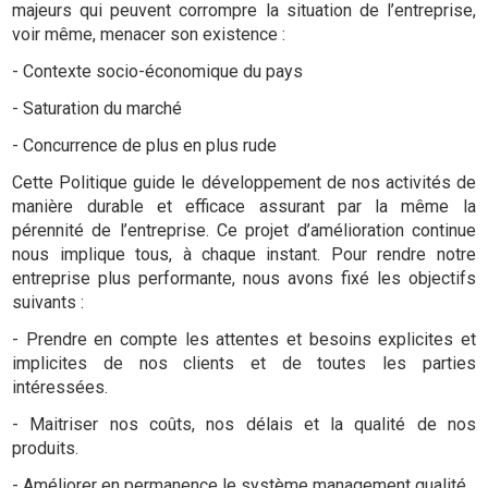
majeurs qui peuvent corrompre la situation de l’entreprise,
voir même, menacer son existence :
- Contexte socio-économique du pays
- Saturation du marché
- Concurrence de plus en plus rude
Cette Politique guide le développement de nos activités de
manière durable et efficace assurant par la même la
pérennité de l’entreprise. Ce projet d’amélioration continue
nous implique tous, à chaque instant. Pour rendre notre
entreprise plus performante, nous avons fixé les objectifs
suivants :
- Prendre en compte les attentes et besoins explicites et
implicites de nos clients et de toutes les parties
intéressées.
- Maitriser nos coûts, nos délais et la qualité de nos
produits.
- Améliorer en permanence le système management qualité.