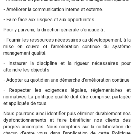
- Améliorer la communication interne et externe.
- Faire face aux risques et aux opportunités.
Pour y parvenir, la direction générale s’engage à :
- Fournir les ressources nécessaires au développement, à la
mise en œuvre et l’amélioration continue du système
management qualité.
- Instaurer la discipline et la rigueur nécessaires pour
atteindre les objectifs
- Adopter au quotidien une démarche d’amélioration continue
- Respecter les exigences légales, réglementaires et
normatives La politique qualité doit être comprise, partagée
et appliquée de tous.
Nous pourrons ainsi identifier puis éliminer durablement nos
dysfonctionnements et faire bénéficier nos clients des
progrès accomplis. Nous comptons sur la collaboration de
chacun d’entre vous dans l’application de cette Politique