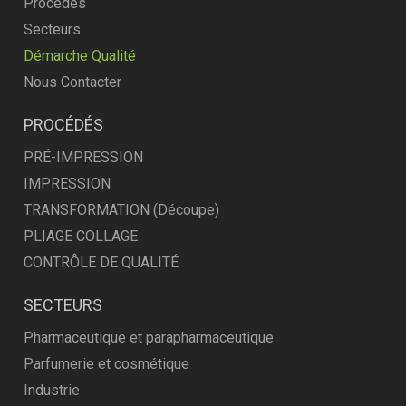
Procédés
Secteurs
Démarche Qualité
Nous Contacter
PROCÉDÉS
PRÉ-IMPRESSION
IMPRESSION
TRANSFORMATION (Découpe)
PLIAGE COLLAGE
CONTRÔLE DE QUALITÉ
SECTEURS
Pharmaceutique et parapharmaceutique
Parfumerie et cosmétique
Industrie